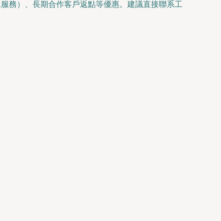
工服務）、長期合作客戶返點等優惠。建議直接聯系工