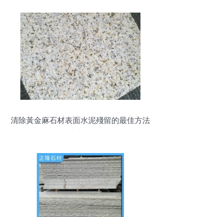
清除黃金麻石材表面水泥殘留的最佳方法
與注意事項