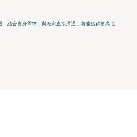
機，結合自身需求，與廠家直接溝通，將能獲得更高性